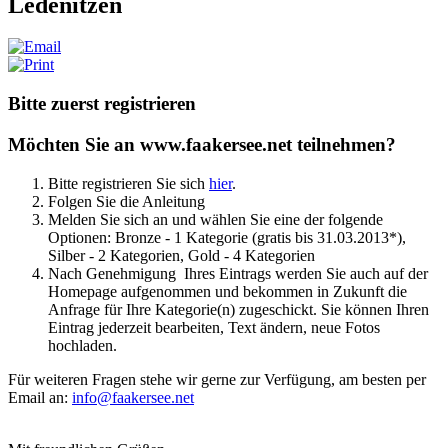
Ledenitzen
Bitte zuerst registrieren
Möchten Sie an www.faakersee.net teilnehmen?
Bitte registrieren Sie sich
hier
.
Folgen Sie die Anleitung
Melden Sie sich an und wählen Sie eine der folgende
Optionen: Bronze - 1 Kategorie (gratis bis 31.03.2013*),
Silber - 2 Kategorien, Gold - 4 Kategorien
Nach Genehmigung Ihres Eintrags werden Sie auch auf der
Homepage aufgenommen und bekommen in Zukunft die
Anfrage für Ihre Kategorie(n) zugeschickt. Sie können Ihren
Eintrag jederzeit bearbeiten, Text ändern, neue Fotos
hochladen.
Für weiteren Fragen stehe wir gerne zur Verfügung, am besten per
Email an:
info@faakersee.net