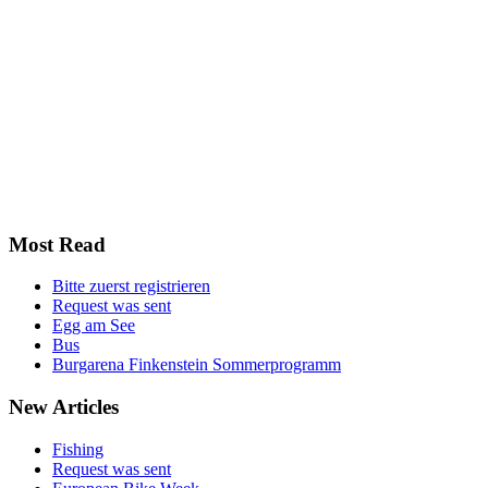
Most
Read
Bitte zuerst registrieren
Request was sent
Egg am See
Bus
Burgarena Finkenstein Sommerprogramm
New
Articles
Fishing
Request was sent