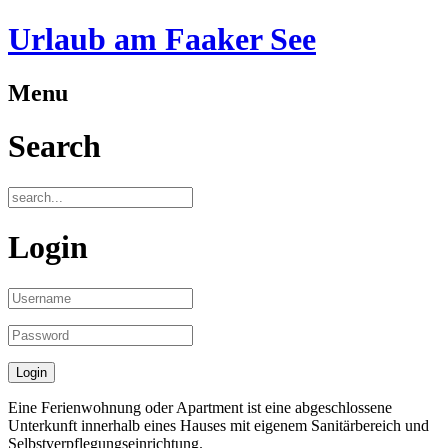
Urlaub am Faaker See
Menu
Search
Login
Eine Ferienwohnung oder Apartment ist eine abgeschlossene
Unterkunft innerhalb eines Hauses mit eigenem Sanitärbereich und
Selbstverpflegungseinrichtung.