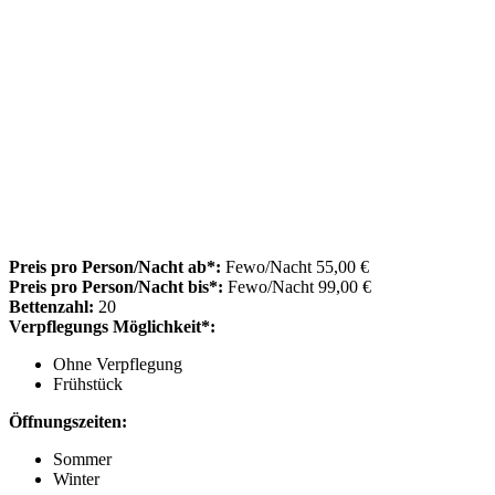
Preis pro Person/Nacht ab*:
Fewo/Nacht 55,00 €
Preis pro Person/Nacht bis*:
Fewo/Nacht 99,00 €
Bettenzahl:
20
Verpflegungs Möglichkeit*:
Ohne Verpflegung
Frühstück
Öffnungszeiten:
Sommer
Winter