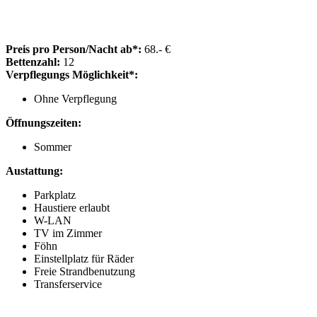
Preis pro Person/Nacht ab*:
68.- €
Bettenzahl:
12
Verpflegungs Möglichkeit*:
Ohne Verpflegung
Öffnungszeiten:
Sommer
Austattung:
Parkplatz
Haustiere erlaubt
W-LAN
TV im Zimmer
Föhn
Einstellplatz für Räder
Freie Strandbenutzung
Transferservice