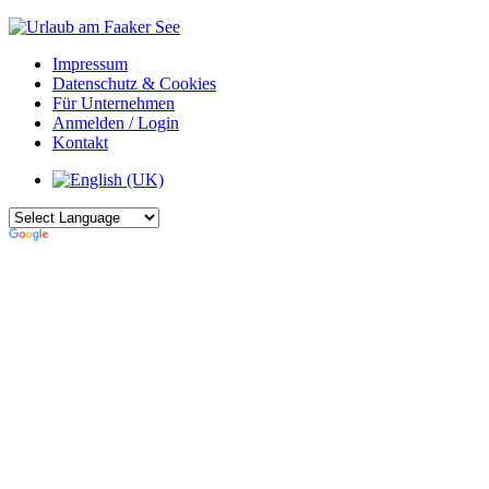
Impressum
Datenschutz & Cookies
Für Unternehmen
Anmelden / Login
Kontakt