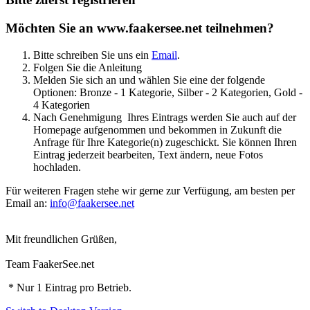
Möchten Sie an www.faakersee.net teilnehmen?
Bitte schreiben Sie uns ein
Email
.
Folgen Sie die Anleitung
Melden Sie sich an und wählen Sie eine der folgende
Optionen: Bronze - 1 Kategorie, Silber - 2 Kategorien, Gold -
4 Kategorien
Nach Genehmigung Ihres Eintrags werden Sie auch auf der
Homepage aufgenommen und bekommen in Zukunft die
Anfrage für Ihre Kategorie(n) zugeschickt. Sie können Ihren
Eintrag jederzeit bearbeiten, Text ändern, neue Fotos
hochladen.
Für weiteren Fragen stehe wir gerne zur Verfügung, am besten per
Email an:
info@faakersee.net
Mit freundlichen Grüßen,
Team FaakerSee.net
* Nur 1 Eintrag pro Betrieb.