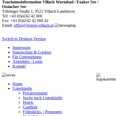
Tourismusinformation Villach Warmbad / Faaker See /
Ossiacher See
Töbringer Straße 1, 9523 Villach-Landskron
Tel: +43 (0)4242 42 000
Fax: +43 (0)4242 42 000 42
Email:
office@region-villach.at
Switch to Desktop Version
Impressum
Datenschutz & Cookies
Für Unternehmen
Anmelden / Login
Kontakt
Home
Unterkünfte
Privatvermieter
Suche nach Unterkünfte
Hotels
Gasthöfe
Frühstücks- / Pensionen