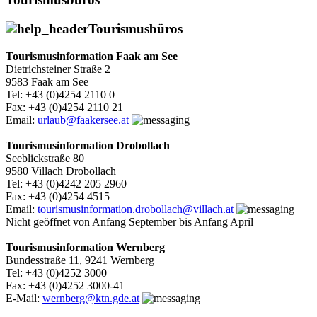
Tourismusbüros
Tourismusinformation Faak am See
Dietrichsteiner Straße 2
9583 Faak am See
Tel: +43 (0)4254 2110 0
Fax: +43 (0)4254 2110 21
Email:
urlaub@faakersee.at
Tourismusinformation Drobollach
Seeblickstraße 80
9580 Villach Drobollach
Tel: +43 (0)4242 205 2960
Fax: +43 (0)4254 4515
Email:
tourismusinformation.drobollach@villach.at
Nicht geöffnet von Anfang September bis Anfang April
Tourismusinformation Wernberg
Bundesstraße 11, 9241 Wernberg
Tel: +43 (0)4252 3000
Fax: +43 (0)4252 3000-41
E-Mail:
wernberg@ktn.gde.at