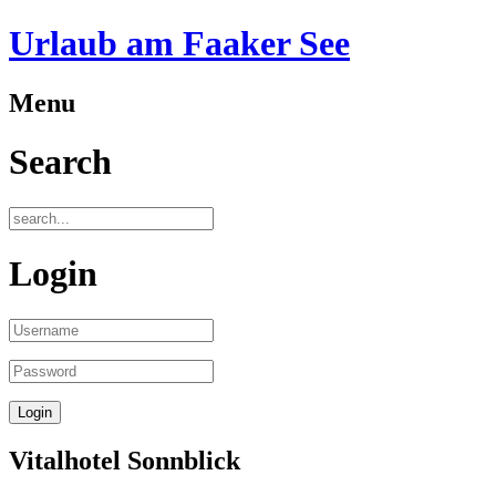
Urlaub am Faaker See
Menu
Search
Login
Vitalhotel Sonnblick