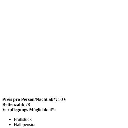
Preis pro Person/Nacht ab*:
50 €
Bettenzahl:
78
Verpflegungs Möglichkeit*:
Frühstück
Halbpension