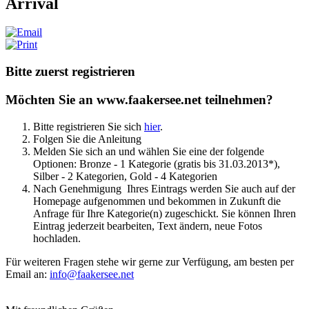
Arrival
Bitte zuerst registrieren
Möchten Sie an www.faakersee.net teilnehmen?
Bitte registrieren Sie sich
hier
.
Folgen Sie die Anleitung
Melden Sie sich an und wählen Sie eine der folgende
Optionen: Bronze - 1 Kategorie (gratis bis 31.03.2013*),
Silber - 2 Kategorien, Gold - 4 Kategorien
Nach Genehmigung Ihres Eintrags werden Sie auch auf der
Homepage aufgenommen und bekommen in Zukunft die
Anfrage für Ihre Kategorie(n) zugeschickt. Sie können Ihren
Eintrag jederzeit bearbeiten, Text ändern, neue Fotos
hochladen.
Für weiteren Fragen stehe wir gerne zur Verfügung, am besten per
Email an:
info@faakersee.net