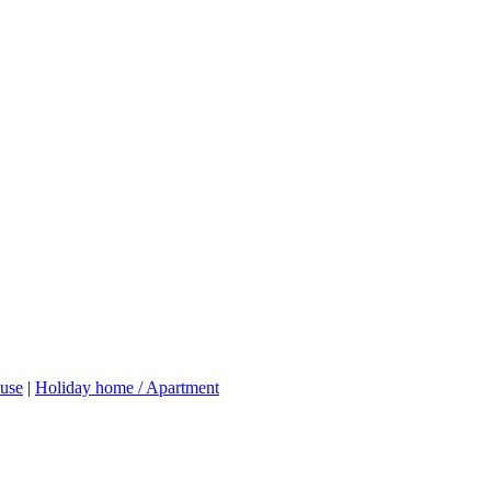
use
|
Holiday home / Apartment