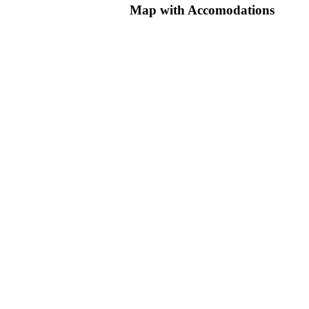
Map
with Accomodations