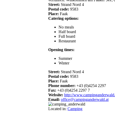
Street:
Strand Nord 4
Postal code:
9583
Place:
Faak
Catering options:
No meals
Half board
Full board
Restaurant
Opening times:
Summer
Winter
Street:
Strand Nord 4
Postal code:
9583
Place:
Faak
Phone number:
+43 (0)4254 2297
Fax:
+43 (0)4254 2297 7
Website:
http://www.campinganderwald.
Email:
office@campinganderwald.at
Located in:
Camping