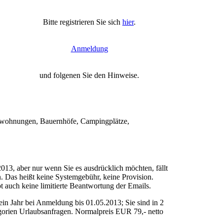
Bitte registrieren Sie sich
hier
.
Anmeldung
und folgenen Sie den Hinweise.
enwohnungen, Bauernhöfe, Campingplätze,
013, aber nur wenn Sie es ausdrücklich möchten, fällt
en. Das heißt keine Systemgebühr, keine Provision.
 auch keine limitierte Beantwortung der Emails.
n Jahr bei Anmeldung bis 01.05.2013; Sie sind in 2
egorien Urlaubsanfragen. Normalpreis EUR 79,- netto