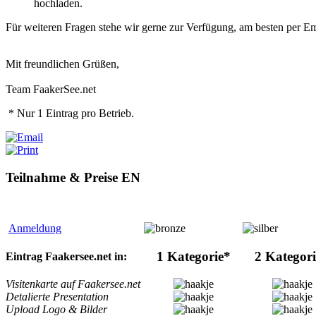
hochladen.
Für weiteren Fragen stehe wir gerne zur Verfügung, am besten per E
Mit freundlichen Grüßen,
Team FaakerSee.net
* Nur 1 Eintrag pro Betrieb.
Teilnahme & Preise EN
Anmeldung
1 Kategorie*
2 Kategor
Eintrag Faakersee.net in:
Visitenkarte auf Faakersee.net
Detalierte Presentation
Upload Logo & Bilder