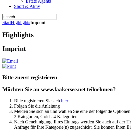
Estate Agents
Sport & Aktiv
Start
Highlights
Imprint
Highlights
Imprint
Bitte zuerst registrieren
Möchten Sie an www.faakersee.net teilnehmen?
Bitte registrieren Sie sich
hier
.
Folgen Sie die Anleitung
Melden Sie sich an und wählen Sie eine der folgende Optionen: 
2 Kategorien, Gold - 4 Kategorien
Nach Genehmigung Ihres Eintrags werden Sie auch auf der
Anfrage für Ihre Kategorie(n) zugeschickt. Sie können Ihren Ein