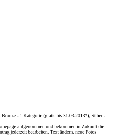
Bronze - 1 Kategorie (gratis bis 31.03.2013*), Silber -
 Homepage aufgenommen und bekommen in Zukunft die
trag jederzeit bearbeiten, Text ändern, neue Fotos