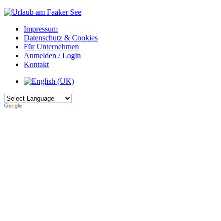
Impressum
Datenschutz & Cookies
Für Unternehmen
Anmelden / Login
Kontakt