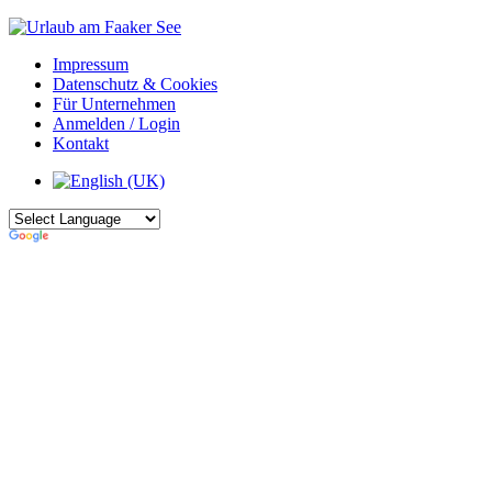
Impressum
Datenschutz & Cookies
Für Unternehmen
Anmelden / Login
Kontakt