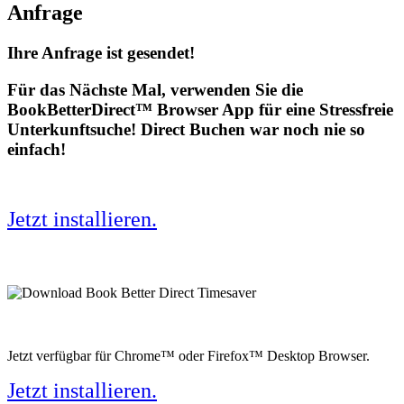
Anfrage
Ihre Anfrage ist gesendet!
Für das Nächste Mal, verwenden Sie die
BookBetterDirect™ Browser App für eine Stressfreie
Unterkunftsuche! Direct Buchen war noch nie so
einfach!
Jetzt installieren.
Jetzt verfügbar für Chrome™ oder Firefox™ Desktop Browser.
Jetzt installieren.