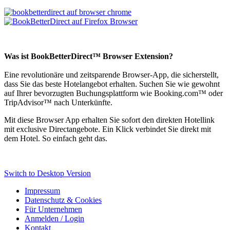
Was ist BookBetterDirect™ Browser Extension?
Eine revolutionäre und zeitsparende Browser-App, die sicherstellt,
dass Sie das beste Hotelangebot erhalten. Suchen Sie wie gewohnt
auf Ihrer bevorzugten Buchungsplattform wie Booking.com™ oder
TripAdvisor
™
nach Unterkünfte.
Mit diese Browser App erhalten Sie sofort den direkten Hotellink
mit exclusive Directangebote. Ein Klick verbindet Sie direkt mit
dem Hotel. So einfach geht das.
Switch to Desktop Version
Impressum
Datenschutz & Cookies
Für Unternehmen
Anmelden / Login
Kontakt