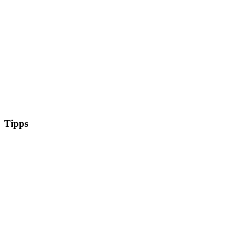
Tipps