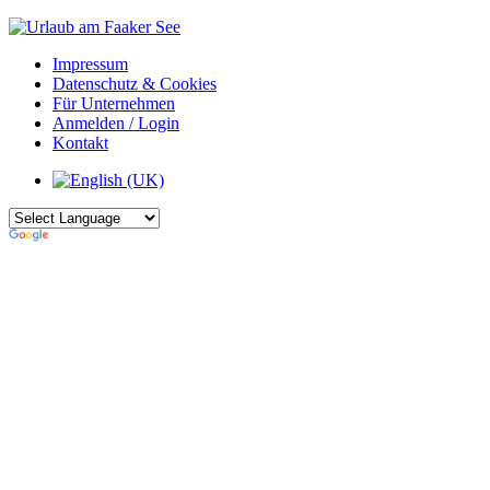
Impressum
Datenschutz & Cookies
Für Unternehmen
Anmelden / Login
Kontakt