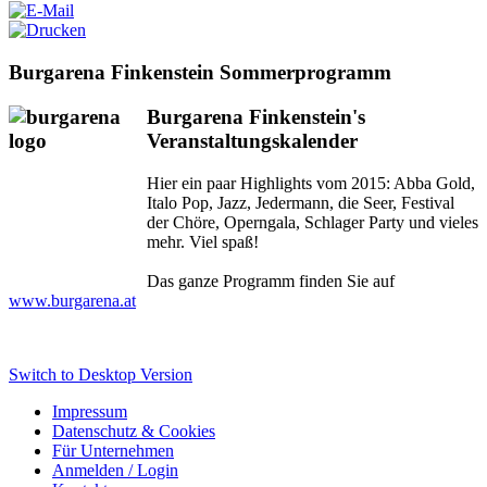
Burgarena Finkenstein Sommerprogramm
Burgarena Finkenstein's
Veranstaltungskalender
Hier ein paar Highlights vom 2015: Abba Gold,
Italo Pop, Jazz, Jedermann, die Seer, Festival
der Chöre, Operngala, Schlager Party und vieles
mehr. Viel spaß!
Das ganze Programm finden Sie auf
www.burgarena.at
Switch to Desktop Version
Impressum
Datenschutz & Cookies
Für Unternehmen
Anmelden / Login