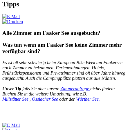
Tipps
Alle Zimmer am Faaker See ausgebucht?
Was tun wenn am Faaker See keine Zimmer mehr
verfügbar sind?
Es ist oft sehr schwierig beim European Bike Week am Faakersee
noch Zimmer zu bekommen. Ferienwohnungen, Hotels,
Frühstückspensionen und Privatzimmer sind oft über Jahre hinweg
ausgebucht. Auch die Campingplätze platzen aus alle Nähten.
Unser Tip
falls Sie über unsere
Zimmeranfrage
nichts finden:
Buchen Sie in die weitere Umgebung, wie z.B.
Millstätter See
,
Ossiacher See
oder der
Wörther See.