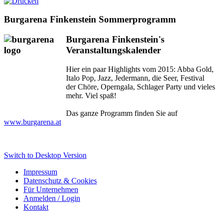
Burgarena Finkenstein Sommerprogramm
Burgarena Finkenstein's
Veranstaltungskalender
Hier ein paar Highlights vom 2015: Abba Gold,
Italo Pop, Jazz, Jedermann, die Seer, Festival
der Chöre, Operngala, Schlager Party und vieles
mehr. Viel spaß!
Das ganze Programm finden Sie auf
www.burgarena.at
Switch to Desktop Version
Impressum
Datenschutz & Cookies
Für Unternehmen
Anmelden / Login
Kontakt