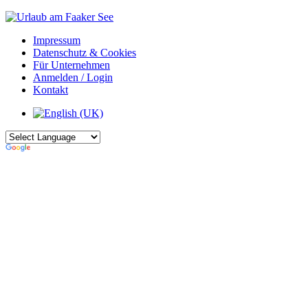
Impressum
Datenschutz & Cookies
Für Unternehmen
Anmelden / Login
Kontakt