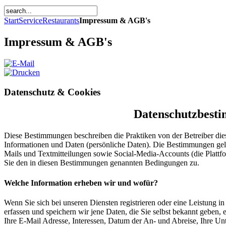
Start
Service
Restaurants
Impressum & AGB's
Impressum & AGB's
Datenschutz & Cookies
Datenschutzbest
Diese Bestimmungen beschreiben die Praktiken von der Betreiber di
Informationen und Daten (persönliche Daten). Die Bestimmungen gelt
Mails und Textmitteilungen sowie Social-Media-Accounts (die Plattf
Sie den in diesen Bestimmungen genannten Bedingungen zu.
Welche Information erheben wir und wofür?
Wenn Sie sich bei unseren Diensten registrieren oder eine Leistung 
erfassen und speichern wir jene Daten, die Sie selbst bekannt geben
Ihre E-Mail Adresse, Interessen, Datum der An- und Abreise, Ihre Un