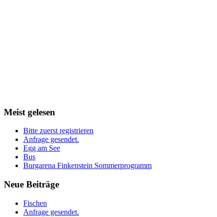
Meist
gelesen
Bitte zuerst registrieren
Anfrage gesendet.
Egg am See
Bus
Burgarena Finkenstein Sommerprogramm
Neue
Beiträge
Fischen
Anfrage gesendet.