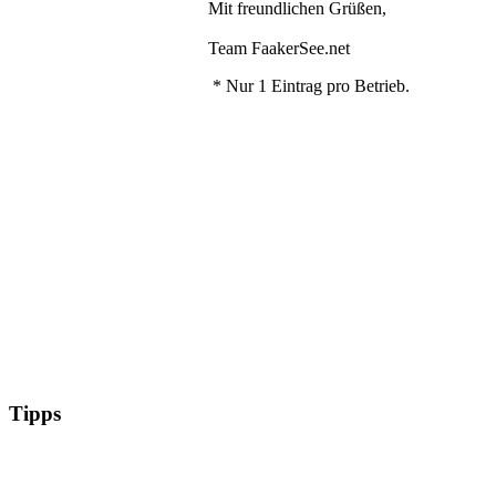
Mit freundlichen Grüßen,
Team FaakerSee.net
* Nur 1 Eintrag pro Betrieb.
Tipps