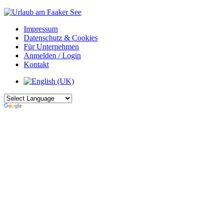
Impressum
Datenschutz & Cookies
Für Unternehmen
Anmelden / Login
Kontakt