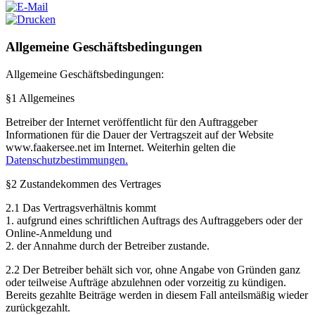
Allgemeine Geschäftsbedingungen
Allgemeine Geschäftsbedingungen:
§1 Allgemeines
Betreiber der Internet veröffentlicht für den Auftraggeber
Informationen für die Dauer der Vertragszeit auf der Website
www.faakersee.net im Internet. Weiterhin gelten die
Datenschutzbestimmungen.
§2 Zustandekommen des Vertrages
2.1 Das Vertragsverhältnis kommt
1. aufgrund eines schriftlichen Auftrags des Auftraggebers oder der
Online-Anmeldung und
2. der Annahme durch der Betreiber zustande.
2.2 Der Betreiber behält sich vor, ohne Angabe von Gründen ganz
oder teilweise Aufträge abzulehnen oder vorzeitig zu kündigen.
Bereits gezahlte Beiträge werden in diesem Fall anteilsmäßig wieder
zurückgezahlt.