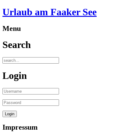
Urlaub am Faaker See
Menu
Search
Login
Impressum