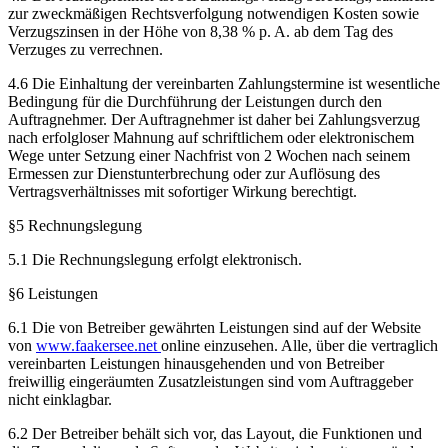
zur zweckmäßigen Rechtsverfolgung notwendigen Kosten sowie
Verzugszinsen in der Höhe von 8,38 % p. A. ab dem Tag des
Verzuges zu verrechnen.
4.6 Die Einhaltung der vereinbarten Zahlungstermine ist wesentliche
Bedingung für die Durchführung der Leistungen durch den
Auftragnehmer. Der Auftragnehmer ist daher bei Zahlungsverzug
nach erfolgloser Mahnung auf schriftlichem oder elektronischem
Wege unter Setzung einer Nachfrist von 2 Wochen nach seinem
Ermessen zur Dienstunterbrechung oder zur Auflösung des
Vertragsverhältnisses mit sofortiger Wirkung berechtigt.
§5 Rechnungslegung
5.1 Die Rechnungslegung erfolgt elektronisch.
§6 Leistungen
6.1 Die von Betreiber gewährten Leistungen sind auf der Website
von
www.faakersee.net
online einzusehen. Alle, über die vertraglich
vereinbarten Leistungen hinausgehenden und von Betreiber
freiwillig eingeräumten Zusatzleistungen sind vom Auftraggeber
nicht einklagbar.
6.2 Der Betreiber behält sich vor, das Layout, die Funktionen und