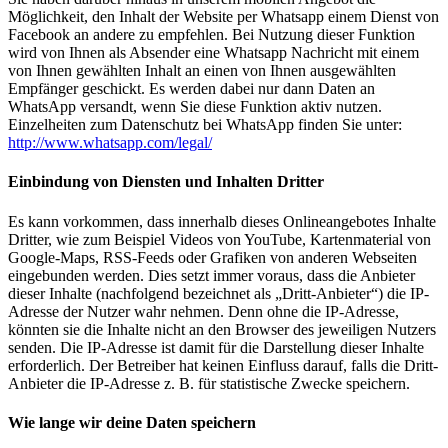
Möglichkeit, den Inhalt der Website per Whatsapp einem Dienst von
Facebook an andere zu empfehlen. Bei Nutzung dieser Funktion
wird von Ihnen als Absender eine Whatsapp Nachricht mit einem
von Ihnen gewählten Inhalt an einen von Ihnen ausgewählten
Empfänger geschickt. Es werden dabei nur dann Daten an
WhatsApp versandt, wenn Sie diese Funktion aktiv nutzen.
Einzelheiten zum Datenschutz bei WhatsApp finden Sie unter:
http://www.whatsapp.com/legal/
Einbindung von Diensten und Inhalten Dritter
Es kann vorkommen, dass innerhalb dieses Onlineangebotes Inhalte
Dritter, wie zum Beispiel Videos von YouTube, Kartenmaterial von
Google-Maps, RSS-Feeds oder Grafiken von anderen Webseiten
eingebunden werden. Dies setzt immer voraus, dass die Anbieter
dieser Inhalte (nachfolgend bezeichnet als „Dritt-Anbieter“) die IP-
Adresse der Nutzer wahr nehmen. Denn ohne die IP-Adresse,
könnten sie die Inhalte nicht an den Browser des jeweiligen Nutzers
senden. Die IP-Adresse ist damit für die Darstellung dieser Inhalte
erforderlich. Der Betreiber hat keinen Einfluss darauf, falls die Dritt-
Anbieter die IP-Adresse z. B. für statistische Zwecke speichern.
Wie lange wir deine Daten speichern