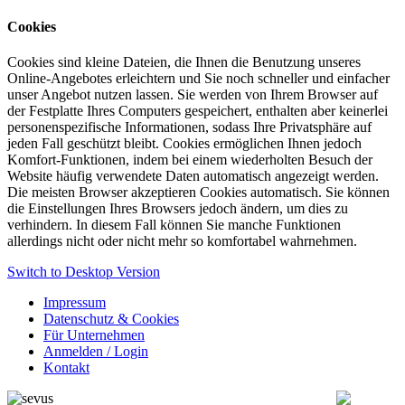
Cookies
Cookies sind kleine Dateien, die Ihnen die Benutzung unseres
Online-Angebotes erleichtern und Sie noch schneller und einfacher
unser Angebot nutzen lassen. Sie werden von Ihrem Browser auf
der Festplatte Ihres Computers gespeichert, enthalten aber keinerlei
personenspezifische Informationen, sodass Ihre Privatsphäre auf
jeden Fall geschützt bleibt. Cookies ermöglichen Ihnen jedoch
Komfort-Funktionen, indem bei einem wiederholten Besuch der
Website häufig verwendete Daten automatisch angezeigt werden.
Die meisten Browser akzeptieren Cookies automatisch. Sie können
die Einstellungen Ihres Browsers jedoch ändern, um dies zu
verhindern. In diesem Fall können Sie manche Funktionen
allerdings nicht oder nicht mehr so komfortabel wahrnehmen.
Switch to Desktop Version
Impressum
Datenschutz & Cookies
Für Unternehmen
Anmelden / Login
Kontakt