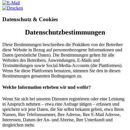
Datenschutz & Cookies
Datenschutzbestimmungen
Diese Bestimmungen beschreiben die Praktiken von der Betreiber
diese Website in Bezug auf personenbezogene Informationen und
Daten (persönliche Daten). Die Bestimmungen gelten für alle
Websites des Betreibers, Anwendungen, E-Mails und
Textmitteilungen sowie Social-Media-Accounts (die Plattformen).
Wenn Sie diese Plattformen benutzen, stimmen Sie den in diesen
Bestimmungen genannten Bedingungen zu.
Welche Information erheben wir und wofür?
Wenn Sie sich bei unseren Diensten registrieren oder eine Leistung
in Anspruch nehmen – etwa eine Anfrage tätigen – erfassen und
speichern wir jene Daten, die Sie selbst bekannt geben, etwa Ihren
Namen, Ihre Telefonnummer, Ihre Adresse, Ihre E-Mail Adresse,
Interessen, Datum der An- und Abreise, Ihre Unterkunft und
dergleichen mehr.