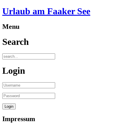
Urlaub am Faaker See
Menu
Search
Login
Impressum