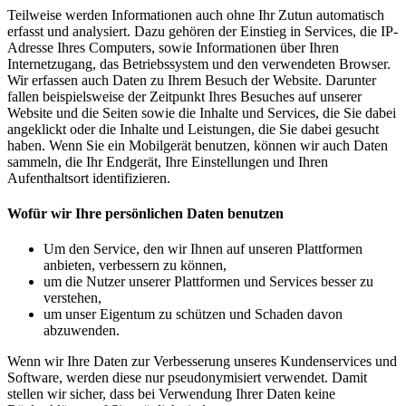
Teilweise werden Informationen auch ohne Ihr Zutun automatisch
erfasst und analysiert. Dazu gehören der Einstieg in Services, die IP-
Adresse Ihres Computers, sowie Informationen über Ihren
Internetzugang, das Betriebssystem und den verwendeten Browser.
Wir erfassen auch Daten zu Ihrem Besuch der Website. Darunter
fallen beispielsweise der Zeitpunkt Ihres Besuches auf unserer
Website und die Seiten sowie die Inhalte und Services, die Sie dabei
angeklickt oder die Inhalte und Leistungen, die Sie dabei gesucht
haben. Wenn Sie ein Mobilgerät benutzen, können wir auch Daten
sammeln, die Ihr Endgerät, Ihre Einstellungen und Ihren
Aufenthaltsort identifizieren.
Wofür wir Ihre persönlichen Daten benutzen
Um den Service, den wir Ihnen auf unseren Plattformen
anbieten, verbessern zu können,
um die Nutzer unserer Plattformen und Services besser zu
verstehen,
um unser Eigentum zu schützen und Schaden davon
abzuwenden.
Wenn wir Ihre Daten zur Verbesserung unseres Kundenservices und
Software, werden diese nur pseudonymisiert verwendet. Damit
stellen wir sicher, dass bei Verwendung Ihrer Daten keine