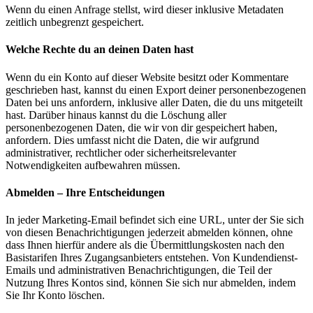
Wenn du einen Anfrage stellst, wird dieser inklusive Metadaten
zeitlich unbegrenzt gespeichert.
Welche Rechte du an deinen Daten hast
Wenn du ein Konto auf dieser Website besitzt oder Kommentare
geschrieben hast, kannst du einen Export deiner personenbezogenen
Daten bei uns anfordern, inklusive aller Daten, die du uns mitgeteilt
hast. Darüber hinaus kannst du die Löschung aller
personenbezogenen Daten, die wir von dir gespeichert haben,
anfordern. Dies umfasst nicht die Daten, die wir aufgrund
administrativer, rechtlicher oder sicherheitsrelevanter
Notwendigkeiten aufbewahren müssen.
Abmelden – Ihre Entscheidungen
In jeder Marketing-Email befindet sich eine URL, unter der Sie sich
von diesen Benachrichtigungen jederzeit abmelden können, ohne
dass Ihnen hierfür andere als die Übermittlungskosten nach den
Basistarifen Ihres Zugangsanbieters entstehen. Von Kundendienst-
Emails und administrativen Benachrichtigungen, die Teil der
Nutzung Ihres Kontos sind, können Sie sich nur abmelden, indem
Sie Ihr Konto löschen.