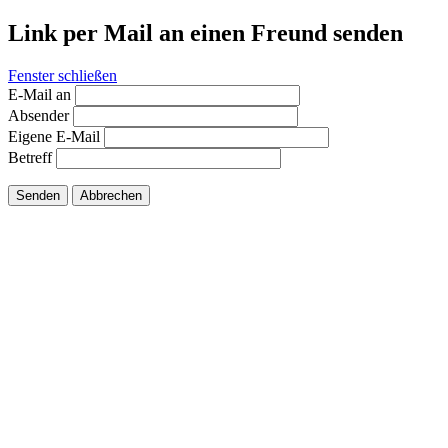
Link per Mail an einen Freund senden
Fenster schließen
E-Mail an
Absender
Eigene E-Mail
Betreff
Senden
Abbrechen