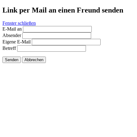
Link per Mail an einen Freund senden
Fenster schließen
E-Mail an
Absender
Eigene E-Mail
Betreff
Senden
Abbrechen