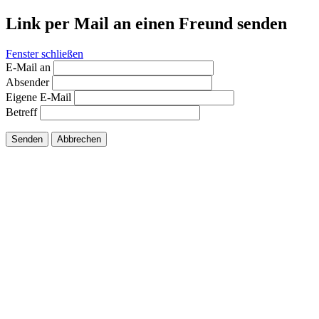
Link per Mail an einen Freund senden
Fenster schließen
E-Mail an
Absender
Eigene E-Mail
Betreff
Senden
Abbrechen