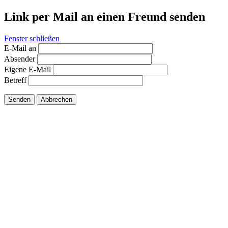
Link per Mail an einen Freund senden
Fenster schließen
E-Mail an
Absender
Eigene E-Mail
Betreff
Senden
Abbrechen